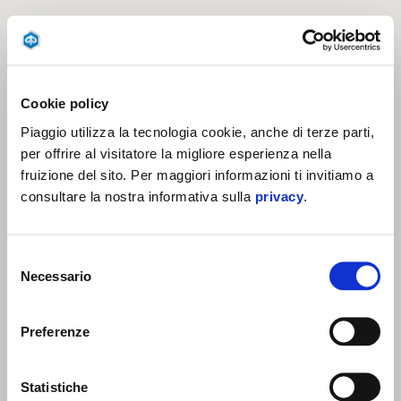
Cookie policy
Piaggio utilizza la tecnologia cookie, anche di terze parti,
per offrire al visitatore la migliore esperienza nella
fruizione del sito. Per maggiori informazioni ti invitiamo a
consultare la nostra informativa sulla
privacy
.
Selezione
Necessario
del
consenso
Preferenze
Statistiche