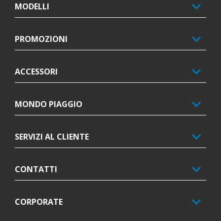
MODELLI
PROMOZIONI
ACCESSORI
MONDO PIAGGIO
SERVIZI AL CLIENTE
CONTATTI
CORPORATE