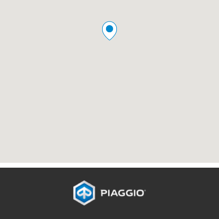
Piè di pagina