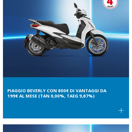
PIAGGIO BEVERLY CON 800€ DI VANTAGGI DA
199€ AL MESE (TAN 0,00%, TAEG 9,87%)