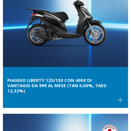
PIAGGIO LIBERTY 125/150 CON 400€ DI
VANTAGGI DA 99€ AL MESE (TAN 0,00%, TAEG
12,32%)