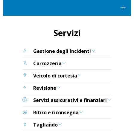
Servizi
Gestione degli incidenti
Carrozzeria
Veicolo di cortesia
Revisione
Servizi assicurativi e finanziari
Ritiro e riconsegna
Tagliando