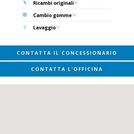
Ricambi originali
Cambio gomme
Lavaggio
CONTATTA IL CONCESSIONARIO
CONTATTA L'OFFICINA