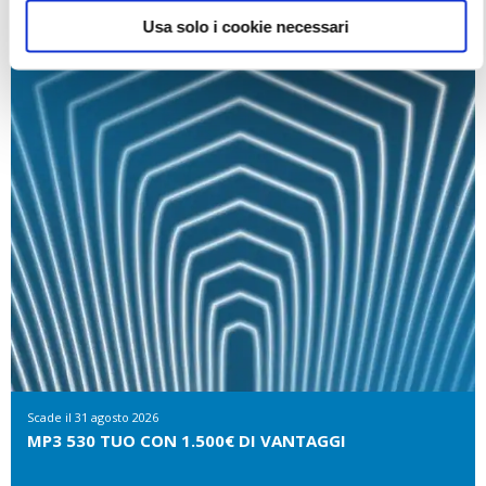
Usa solo i cookie necessari
Scade il
31 agosto 2026
MP3 530 TUO CON 1.500€ DI VANTAGGI