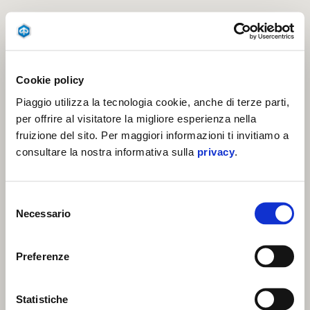
Cookie policy
Piaggio utilizza la tecnologia cookie, anche di terze parti,
per offrire al visitatore la migliore esperienza nella
fruizione del sito. Per maggiori informazioni ti invitiamo a
consultare la nostra informativa sulla
privacy
.
Selezione
Necessario
del
consenso
Preferenze
Statistiche