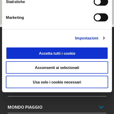
Statistiche
Marketing
Piè di pagina
Impostazioni
Accetta tutti i cookie
MODELLI
Acconsenti ai selezionati
PROMOZIONI
Usa solo i cookie necessari
ACCESSORI
MONDO PIAGGIO