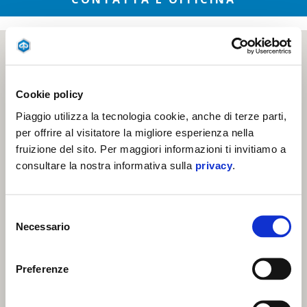
Cookie policy
Piaggio utilizza la tecnologia cookie, anche di terze parti,
per offrire al visitatore la migliore esperienza nella
fruizione del sito. Per maggiori informazioni ti invitiamo a
consultare la nostra informativa sulla
privacy
.
Selezione
Necessario
del
consenso
Preferenze