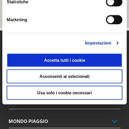
Statistiche
Marketing
Piè di pagina
Impostazioni
Accetta tutti i cookie
MODELLI
Acconsenti ai selezionati
PROMOZIONI
Usa solo i cookie necessari
ACCESSORI
MONDO PIAGGIO