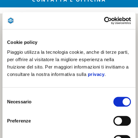
Cookie policy
Piaggio utilizza la tecnologia cookie, anche di terze parti,
per offrire al visitatore la migliore esperienza nella
fruizione del sito. Per maggiori informazioni ti invitiamo a
consultare la nostra informativa sulla
privacy
.
Selezione
Necessario
del
consenso
Preferenze