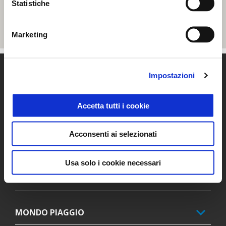
Statistiche
Marketing
Piè di pagina
Impostazioni
Accetta tutti i cookie
MODELLI
Acconsenti ai selezionati
PROMOZIONI
Usa solo i cookie necessari
ACCESSORI
MONDO PIAGGIO