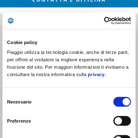
Cookie policy
Piaggio utilizza la tecnologia cookie, anche di terze parti,
per offrire al visitatore la migliore esperienza nella
fruizione del sito. Per maggiori informazioni ti invitiamo a
consultare la nostra informativa sulla
privacy
.
Selezione
Necessario
del
consenso
Preferenze