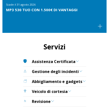
Scade il
31 agosto 2026
MP3 530 TUO CON 1.500€ DI VANTAGGI
Servizi
Assistenza Certificata
Gestione degli incidenti
Abbigliamento e gadgets
Veicolo di cortesia
Revisione