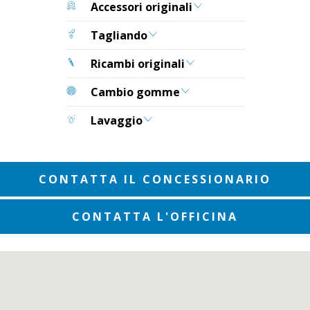
Accessori originali
Tagliando
Ricambi originali
Cambio gomme
Lavaggio
CONTATTA IL CONCESSIONARIO
CONTATTA L'OFFICINA