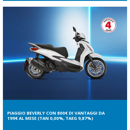
PIAGGIO BEVERLY CON 800€ DI VANTAGGI DA
199€ AL MESE (TAN 0,00%, TAEG 9,87%)