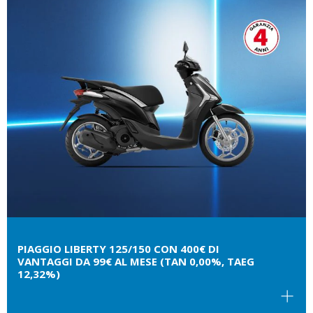
PIAGGIO LIBERTY 125/150 CON 400€ DI
VANTAGGI DA 99€ AL MESE (TAN 0,00%, TAEG
12,32%)