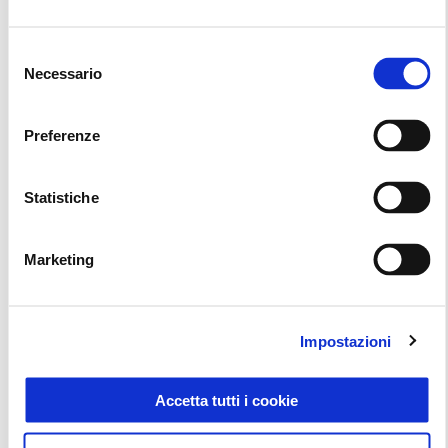
Selezione
Necessario
del
consenso
Preferenze
Statistiche
Marketing
Impostazioni
Accetta tutti i cookie