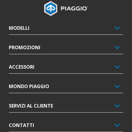
Piè di pagina
MODELLI
PROMOZIONI
ACCESSORI
MONDO PIAGGIO
SERVIZI AL CLIENTE
CONTATTI