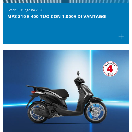
Scade il
31 agosto 2026
MP3 310 E 400 TUO CON 1.000€ DI VANTAGGI