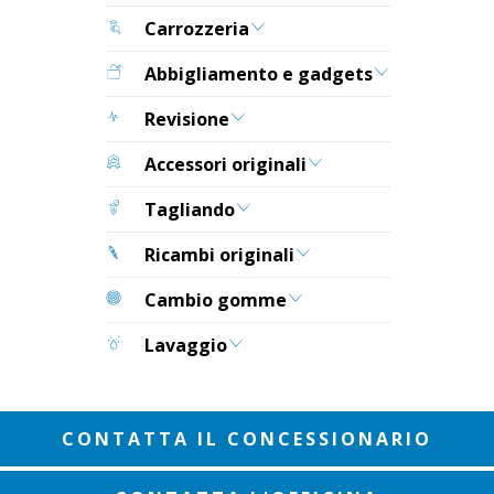
Carrozzeria
Abbigliamento e gadgets
Revisione
Accessori originali
Tagliando
Ricambi originali
Cambio gomme
Lavaggio
CONTATTA IL CONCESSIONARIO