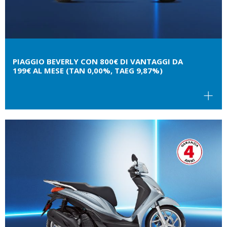
PIAGGIO BEVERLY CON 800€ DI VANTAGGI DA
199€ AL MESE (TAN 0,00%, TAEG 9,87%)