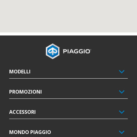
Piè di pagina
MODELLI
PROMOZIONI
ACCESSORI
MONDO PIAGGIO