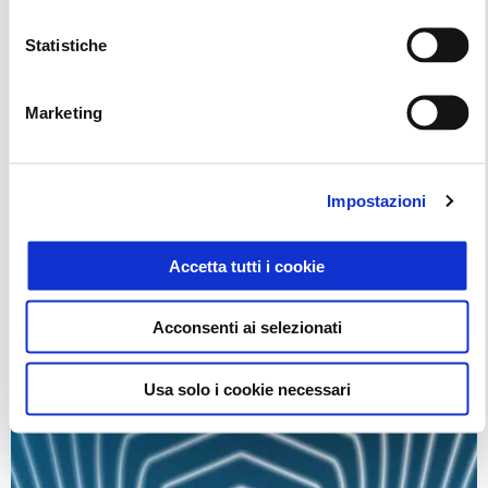
Statistiche
Marketing
Impostazioni
NUOVO PIAGGIO MP3 CON VANTAGGI FINO A
1.500€
Accetta tutti i cookie
Acconsenti ai selezionati
Usa solo i cookie necessari