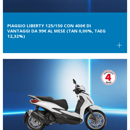
PIAGGIO LIBERTY 125/150 CON 400€ DI
VANTAGGI DA 99€ AL MESE (TAN 0,00%, TAEG
12,32%)