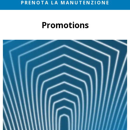
PRENOTA LA MANUTENZIONE
Promotions