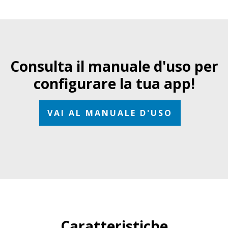
Consulta il manuale d'uso per
configurare la tua app!
VAI AL MANUALE D'USO
Caratteristiche