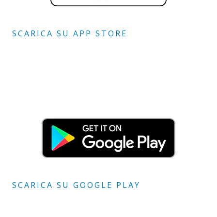
SCARICA SU APP STORE
SCARICA SU GOOGLE PLAY