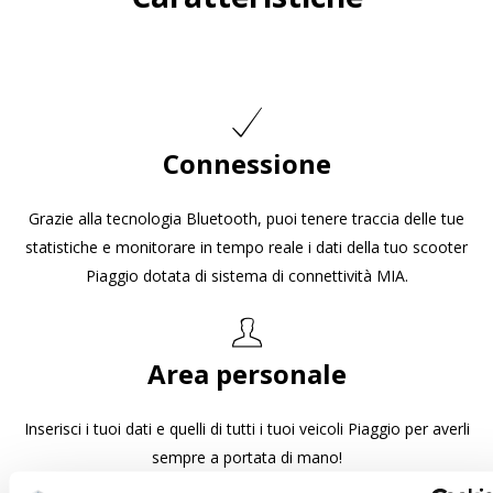
Connessione
Grazie alla tecnologia Bluetooth, puoi tenere traccia delle tue
statistiche e monitorare in tempo reale i dati della tuo scooter
Piaggio dotata di sistema di connettività MIA.
Area personale
Inserisci i tuoi dati e quelli di tutti i tuoi veicoli Piaggio per averli
sempre a portata di mano!