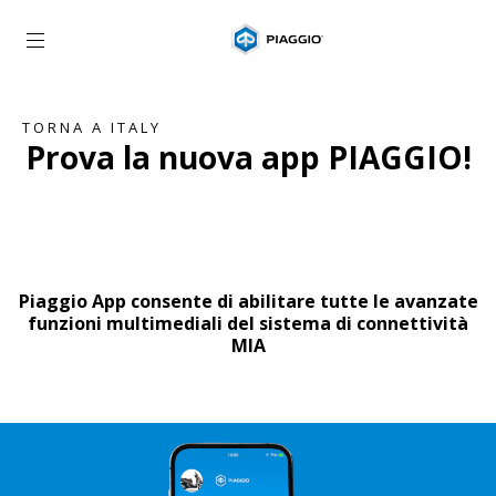
Vai al contenuto principale
TORNA A ITALY
Prova la nuova app PIAGGIO!
Piaggio App consente di abilitare tutte le avanzate
funzioni multimediali del sistema di connettività
MIA