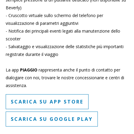
Beverly)
- Cruscotto virtuale sullo schermo del telefono per
visualizzazione di parametri aggiuntivi
- Notifica dei principali eventi legati alla manutenzione dello
scooter
- Salvataggio e visualizzazione delle statistiche più importanti
registrate durante il viaggio
La app
PIAGGIO
rappresenta anche il punto di contatto per
dialogare con noi, trovare le nostre concessionarie e centri di
assistenza.
SCARICA SU APP STORE
SCARICA SU GOOGLE PLAY