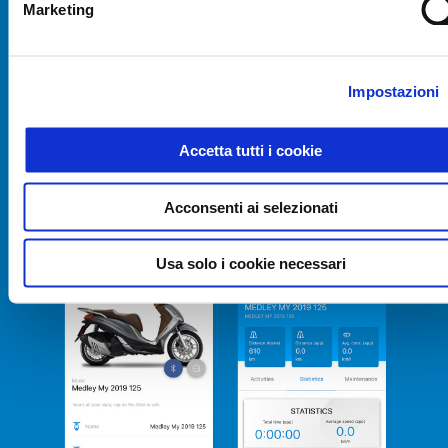
Marketing
Impostazioni
Accetta tutti i cookie
Acconsenti ai selezionati
Usa solo i cookie necessari