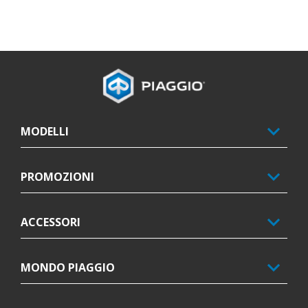
Piè di pagina
MODELLI
PROMOZIONI
ACCESSORI
MONDO PIAGGIO