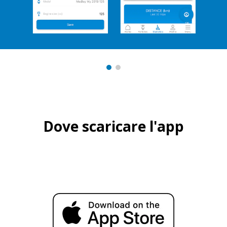
Dove scaricare l'app