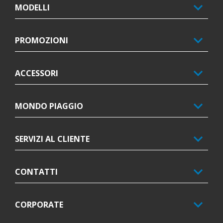
MODELLI
PROMOZIONI
ACCESSORI
MONDO PIAGGIO
SERVIZI AL CLIENTE
CONTATTI
CORPORATE