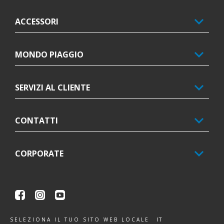
ACCESSORI
MONDO PIAGGIO
SERVIZI AL CLIENTE
CONTATTI
CORPORATE
Facebook
Instagram
Youtube
IT
SELEZIONA IL TUO SITO WEB LOCALE