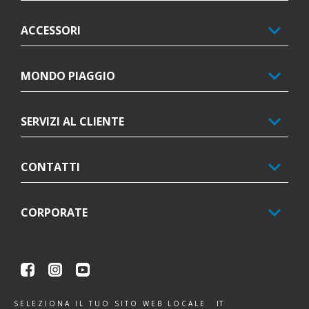
ACCESSORI
MONDO PIAGGIO
SERVIZI AL CLIENTE
CONTATTI
CORPORATE
Facebook
Instagram
Youtube
IT
SELEZIONA IL TUO SITO WEB LOCALE