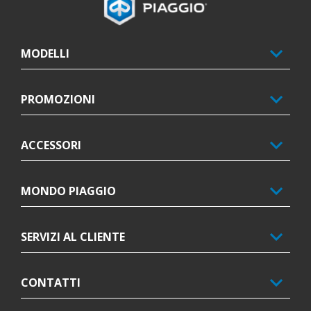
MODELLI
PROMOZIONI
ACCESSORI
MONDO PIAGGIO
SERVIZI AL CLIENTE
CONTATTI