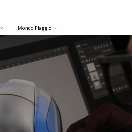
rincipale
Mondo Piaggio