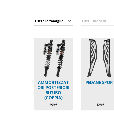
AMMORTIZZAT
PEDANE SPOR
ORI POSTERIORI
BITUBO
(COPPIA)
899 €
129 €