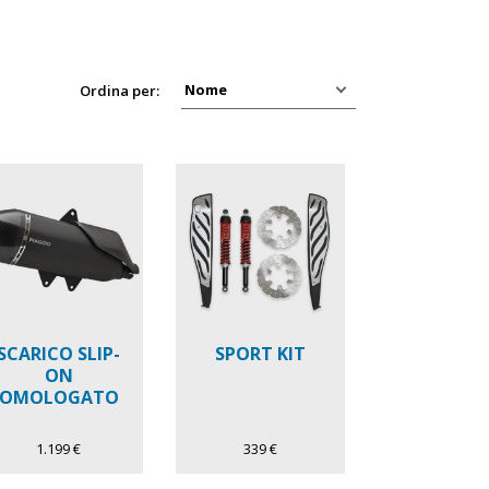
Ordina per:
SCARICO SLIP-
SPORT KIT
ON
OMOLOGATO
1.199 €
339 €