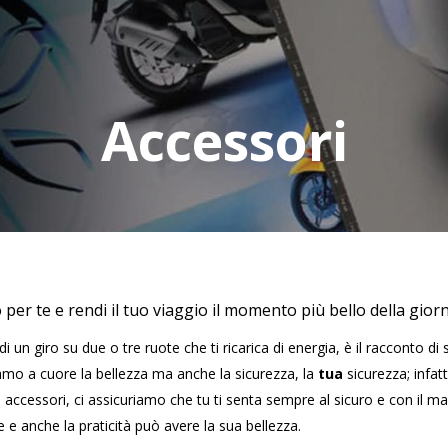
Accessori
o per te e rendi il tuo viaggio il momento più bello della gior
i un giro su due o tre ruote che ti ricarica di energia, è il racconto di st
o a cuore la bellezza ma anche la sicurezza, la
tua
sicurezza; infatt
ugli accessori, ci assicuriamo che tu ti senta sempre al sicuro e con il 
 e anche la praticità può avere la sua bellezza.