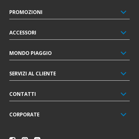
PROMOZIONI
ACCESSORI
MONDO PIAGGIO
SERVIZI AL CLIENTE
CONTATTI
CORPORATE