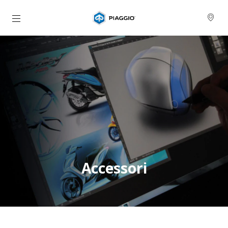
Vai al contenuto principale
Accessori