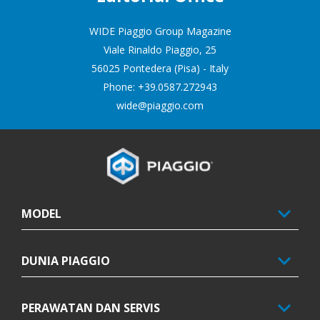
WIDE Piaggio Group Magazine
Viale Rinaldo Piaggio, 25
56025 Pontedera (Pisa) - Italy
Phone: +39.0587.272943
wide@piaggio.com
Catatan kaki
MODEL
DUNIA PIAGGIO
PERAWATAN DAN SERVIS