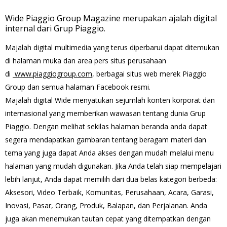
Wide Piaggio Group Magazine merupakan ajalah digital
internal dari Grup Piaggio.
Majalah digital multimedia yang terus diperbarui dapat ditemukan
di halaman muka dan area pers situs perusahaan
di
www.piaggiogroup.com
, berbagai situs web merek Piaggio
Group dan semua halaman Facebook resmi.
Majalah digital Wide menyatukan sejumlah konten korporat dan
internasional yang memberikan wawasan tentang dunia Grup
Piaggio. Dengan melihat sekilas halaman beranda anda dapat
segera mendapatkan gambaran tentang beragam materi dan
tema yang juga dapat Anda akses dengan mudah melalui menu
halaman yang mudah digunakan. Jika Anda telah siap mempelajari
lebih lanjut, Anda dapat memilih dari dua belas kategori berbeda:
Aksesori, Video Terbaik, Komunitas, Perusahaan, Acara, Garasi,
Inovasi, Pasar, Orang, Produk, Balapan, dan Perjalanan. Anda
juga akan menemukan tautan cepat yang ditempatkan dengan