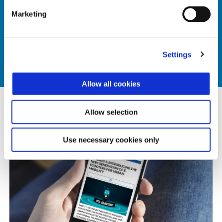
Marketing
KUNJUNGI WEBSITE
Settings
Allow all cookies
Allow selection
Use necessary cookies only