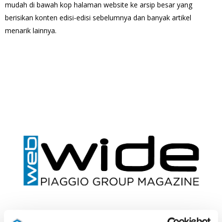
mudah di bawah kop halaman website ke arsip besar yang
berisikan konten edisi-edisi sebelumnya dan banyak artikel
menarik lainnya.