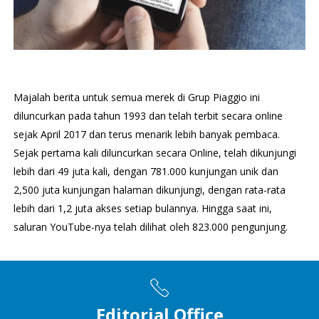
Majalah berita untuk semua merek di Grup Piaggio ini
diluncurkan pada tahun 1993 dan telah terbit secara online
sejak April 2017 dan terus menarik lebih banyak pembaca.
Sejak pertama kali diluncurkan secara Online, telah dikunjungi
lebih dari 49 juta kali, dengan 781.000 kunjungan unik dan
2,500 juta kunjungan halaman dikunjungi, dengan rata-rata
lebih dari 1,2 juta akses setiap bulannya. Hingga saat ini,
saluran YouTube-nya telah dilihat oleh 823.000 pengunjung.
Editorial Office