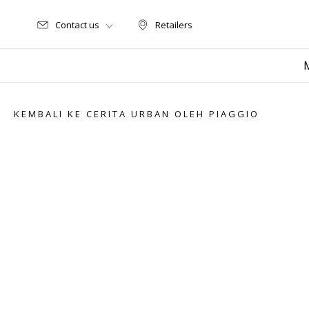
Contact us
Retailers
Retailers
KEMBALI KE CERITA URBAN OLEH PIAGGIO