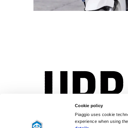
Cookie policy
Piaggio uses cookie technol
experience when using the 