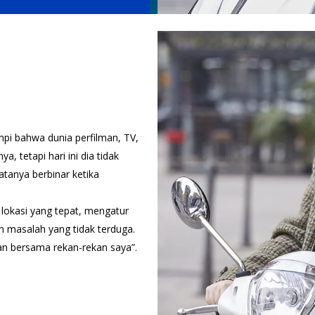
pi bahwa dunia perfilman, TV,
, tetapi hari ini dia tidak
tanya berbinar ketika
lokasi yang tepat, mengatur
 masalah yang tidak terduga.
an bersama rekan-rekan saya”.