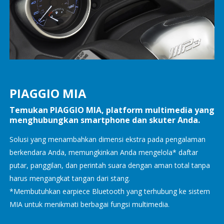
PIAGGIO MIA
Temukan PIAGGIO MIA, platform multimedia yang
menghubungkan smartphone dan skuter Anda.
Solusi yang menambahkan dimensi ekstra pada pengalaman
berkendara Anda, memungkinkan Anda mengelola* daftar
putar, panggilan, dan perintah suara dengan aman total tanpa
harus mengangkat tangan dari stang.
*Membutuhkan earpiece Bluetooth yang terhubung ke sistem
MIA untuk menikmati berbagai fungsi multimedia.