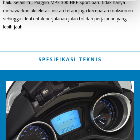
baik. Selain itu, Piaggio MP3 300 HPE Sport baru tidak hanya
menawarkan akselerasi instan tetapi juga kecepatan maksimum
sehingga ideal untuk perjalanan jalan tol dan perjalanan yang
lebih jauh.
SPESIFIKASI TEKNIS