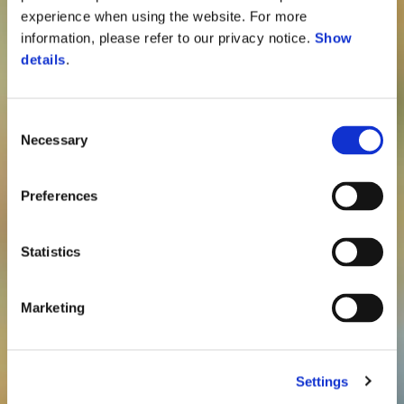
experience when using the website. For more
information, please refer to our privacy notice.
Show
details
.
Consent
Necessary
Selection
Preferences
Statistics
Marketing
Settings