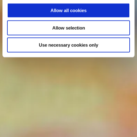
Allow all cookies
Allow selection
Use necessary cookies only