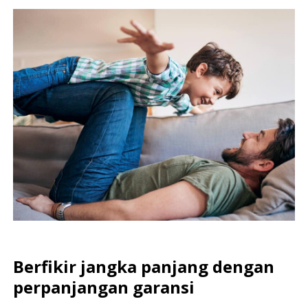
Berfikir jangka panjang dengan
perpanjangan garansi