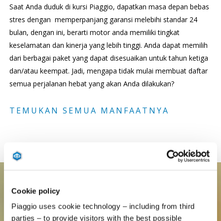
Saat Anda duduk di kursi Piaggio, dapatkan masa depan bebas
stres dengan memperpanjang garansi melebihi standar 24
bulan, dengan ini, berarti motor anda memiliki tingkat
keselamatan dan kinerja yang lebih tinggi. Anda dapat memilih
dari berbagai paket yang dapat disesuaikan untuk tahun ketiga
dan/atau keempat. Jadi, mengapa tidak mulai membuat daftar
semua perjalanan hebat yang akan Anda dilakukan?
TEMUKAN SEMUA MANFAATNYA
Cookie policy
Piaggio uses cookie technology – including from third
parties – to provide visitors with the best possible