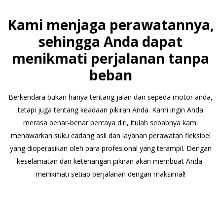
Kami menjaga perawatannya,
sehingga Anda dapat
menikmati perjalanan tanpa
beban
Berkendara bukan hanya tentang jalan dan sepeda motor anda,
tetapi juga tentang keadaan pikiran Anda. Kami ingin Anda
merasa benar-benar percaya diri, itulah sebabnya kami
menawarkan suku cadang asli dan layanan perawatan fleksibel
yang dioperasikan oleh para profesional yang terampil. Dengan
keselamatan dan ketenangan pikiran akan membuat Anda
menikmati setiap perjalanan dengan maksimal!