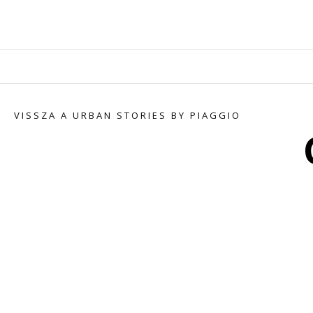
VISSZA A URBAN STORIES BY PIAGGIO