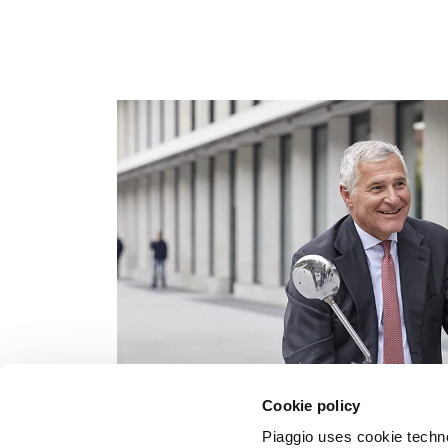
Cookie policy
Piaggio uses cookie technol