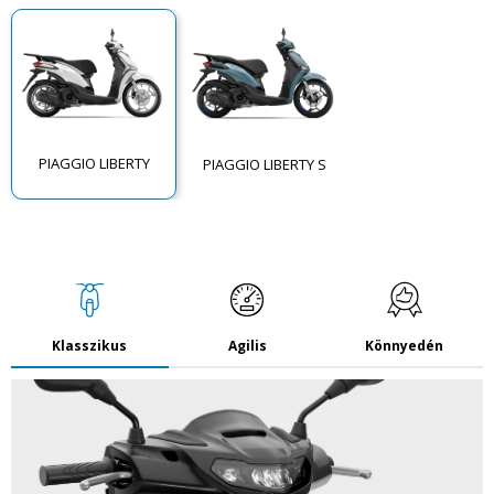
PIAGGIO LIBERTY
PIAGGIO LIBERTY S
Klasszikus
Agilis
Könnyedén