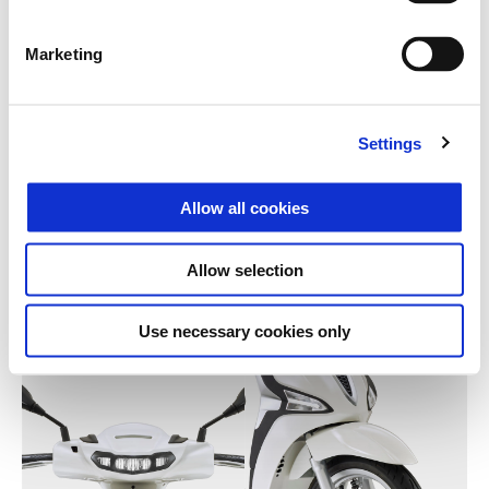
Marketing
Settings
Allow all cookies
Allow selection
Use necessary cookies only