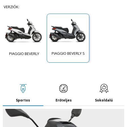
VERZIÓK
:
PIAGGIO BEVERLY S
PIAGGIO BEVERLY
Sportos
Erőteljes
Sokoldalú