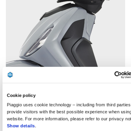
Cookie policy
Piaggio uses cookie technology – including from third parties
provide visitors with the best possible experience when usin
website. For more information, please refer to our privacy not
Show details
.