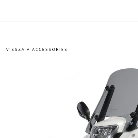
VISSZA A ACCESSORIES