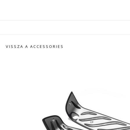
VISSZA A ACCESSORIES