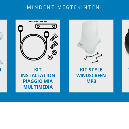
MINDENT MEGTEKINTENI
N
KIT
KIT STYLE
INSTALLATION
WINDSCREEN
PIAGGIO MIA
MP3
MULTIMEDIA
PLATFORM