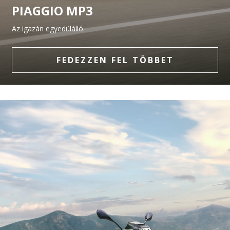
PIAGGIO MP3
Az igazán egyedülálló.
FEDEZZEN FEL TÖBBET