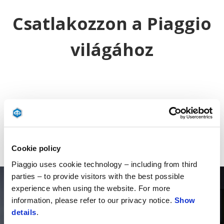
Csatlakozzon a Piaggio
világához
BROSÚRA
Cookie policy
LETÖLTÉSE
Piaggio uses cookie technology – including from third
parties – to provide visitors with the best possible
experience when using the website. For more
information, please refer to our privacy notice.
Show
details
.