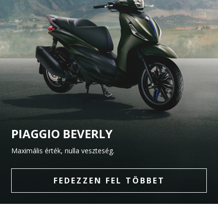
PIAGGIO BEVERLY
Maximális érték, nulla veszteség.
FEDEZZEN FEL TÖBBET