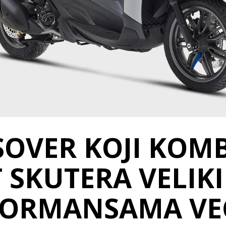
OVER KOJI KOM
 SKUTERA VELIK
FORMANSAMA VE