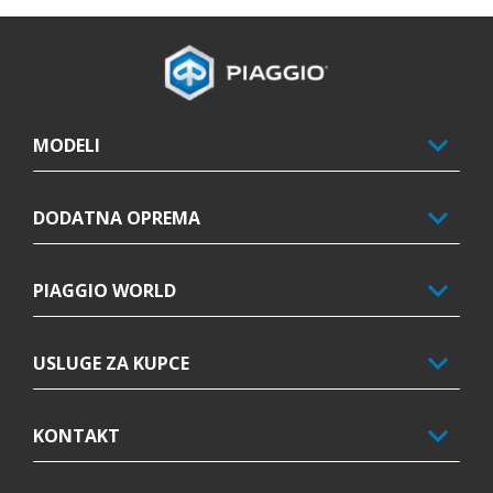
Podnožje
MODELI
DODATNA OPREMA
PIAGGIO WORLD
USLUGE ZA KUPCE
KONTAKT