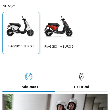
VERZIJA
:
PIAGGIO 1 EURO 5
PIAGGIO 1 + EURO 5
Praktičnost
Električni