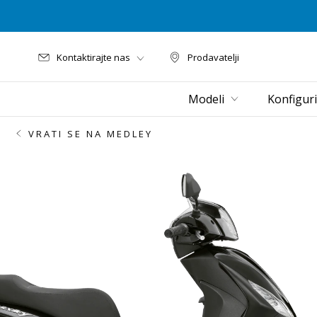
Kontaktirajte nas
Prodavatelji
Prodavatelji
Modeli
Konfiguri
VRATI SE NA MEDLEY