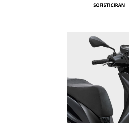
SOFISTICIRAN