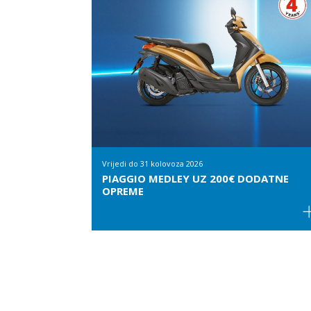
Vrijedi do
31 kolovoza 2026
PIAGGIO MEDLEY UZ 200€ DODATNE
OPREME