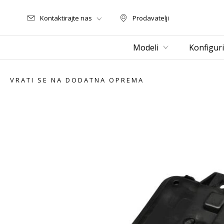
Kontaktirajte nas
Prodavatelji
Prodavatelji
Modeli
Konfiguri
VRATI SE NA DODATNA OPREMA