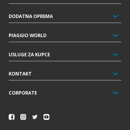
DODATNA OPREMA
PIAGGIO WORLD
USLUGE ZA KUPCE
KONTAKT
CORPORATE
Facebook
Instagram
Twitter
Youtube