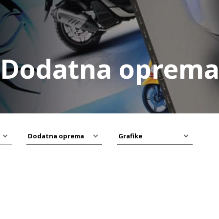
Dodatna oprem