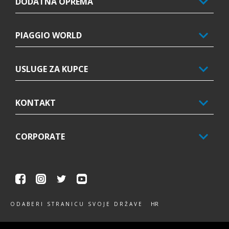
DODATNA OPREMA
PIAGGIO WORLD
USLUGE ZA KUPCE
KONTAKT
CORPORATE
Facebook
Instagram
Twitter
Youtube
HR
ODABERI STRANICU SVOJE DRŽAVE