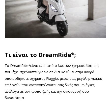
Τι είναι το DreamRide*;
Το DreamRide*είναι ένα πακέτο λύσεων χρηματοδότησης
που έχει σχεδιαστεί για να σε διευκολύνει στην αγορά
οποιουδήποτε οχήματος Piaggio, μέσω μιας μεγάλης γκάμας
επιλογών που ανταποκρίνονται στις δικές σου ανάγκες,
ανάλογα με τον τρόπο ζωής και την οικονομική σου
δυνατότητα.