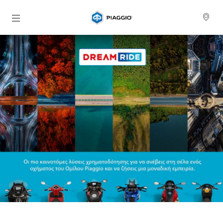
Μετάβαση στο κυρίως περιεχόμενο