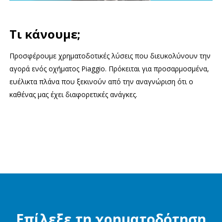
Τι κάνουμε;
Προσφέρουμε χρηματοδοτικές λύσεις που διευκολύνουν την
αγορά ενός οχήματος Piaggio. Πρόκειται για προσαρμοσμένα,
ευέλικτα πλάνα που ξεκινούν από την αναγνώριση ότι ο
καθένας μας έχει διαφορετικές ανάγκες.
Επίλεξε τη χρηματοδότηση