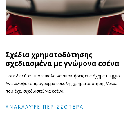
Σχέδια χρηματοδότησης
σχεδιασμένα με γνώμονα εσένα
Ποτέ δεν ήταν πιο εύκολο να αποκτήσεις ένα όχημα Piaggio.
Ανακαλύψε το πρόγραμμα εύκολης χρηματοδότησης Vespa
που έχει σχεδιαστεί για εσένα.
ΑΝΑΚΆΛΥΨΕ ΠΕΡΙΣΣΌΤΕΡΑ