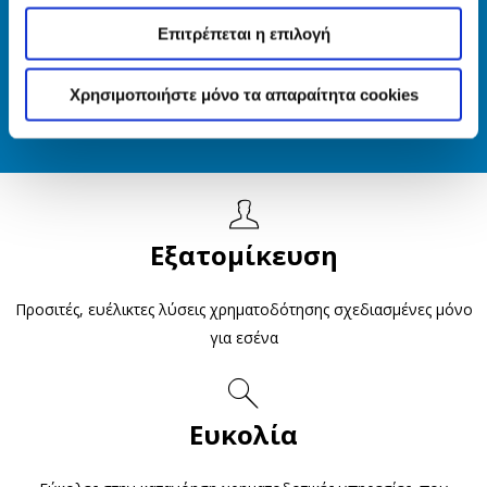
Επιτρέπεται η επιλογή
Πλεονεκτήματα του
DreamRide*
Χρησιμοποιήστε μόνο τα απαραίτητα cookies
Εξατομίκευση
Προσιτές, ευέλικτες λύσεις χρηματοδότησης σχεδιασμένες μόνο
για εσένα
Ευκολία