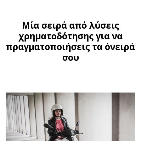
Μία σειρά από λύσεις
χρηματοδότησης για να
πραγματοποιήσεις τα όνειρά
σου