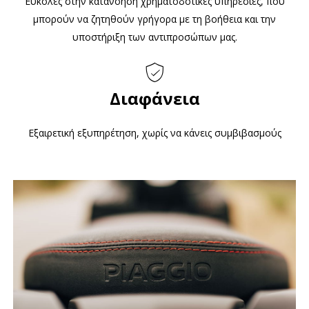
Εύκολες στην κατανόηση χρηματοδοτικές υπηρεσίες, που
μπορούν να ζητηθούν γρήγορα με τη βοήθεια και την
υποστήριξη των αντιπροσώπων μας.
Διαφάνεια
Εξαιρετική εξυπηρέτηση, χωρίς να κάνεις συμβιβασμούς