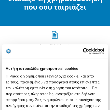
που σου ταιριάζει
DreamRide* Classic
Αυτή η ιστοσελίδα χρησιμοποιεί cookies
Η Piaggio χρησιμοποιεί τεχνολογία cookie, και από
τρίτους, προκειμένου να προσφέρει στους επισκέπτες
την καλύτερη εμπειρία στη χρήση του ιστότοπου. Για
περισσότερες πληροφορίες, ανατρέξτε στη δήλωση
απορρήτου μας. Σας ενημερώνουμε ότι η συνέχιση της
πλοήγησης συνεπάγεται την αποδοχή της χρήσης των