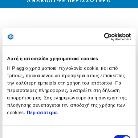
ΑΝΑΚΆΛΥΨΕ ΠΕΡΙΣΣΌΤΕΡΑ
Αυτή η ιστοσελίδα χρησιμοποιεί cookies
Η Piaggio χρησιμοποιεί τεχνολογία cookie, και από
τρίτους, προκειμένου να προσφέρει στους επισκέπτες
την καλύτερη εμπειρία στη χρήση του ιστότοπου. Για
περισσότερες πληροφορίες, ανατρέξτε στη δήλωση
απορρήτου μας. Σας ενημερώνουμε ότι η συνέχιση της
πλοήγησης συνεπάγεται την αποδοχή της χρήσης των
cookies.
Περισσότερα
.
Επιλογή
Το Piaggio Medley συνδυάζει πρακτικότητα, τεχνολογία και