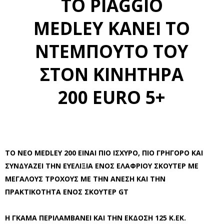
ΤΟ PIAGGIO
MEDLEY ΚΑΝΕΙ ΤΟ
ΝΤΕΜΠΟΥΤΟ ΤΟΥ
ΣΤΟΝ ΚΙΝΗΤΗΡΑ
200 EURO 5+
ΤΟ ΝΕΟ MEDLEY 200 ΕΙΝΑΙ ΠΙΟ ΙΣΧΥΡΟ, ΠΙΟ ΓΡΗΓΟΡΟ ΚΑΙ
ΣΥΝΔΥΑΖΕΙ ΤΗΝ ΕΥΕΛΙΞΙΑ ΕΝΟΣ ΕΛΑΦΡΙΟΥ ΣΚΟΥΤΕΡ ΜΕ
ΜΕΓΑΛΟΥΣ ΤΡΟΧΟΥΣ ΜΕ ΤΗΝ ΑΝΕΣΗ ΚΑΙ ΤΗΝ
ΠΡΑΚΤΙΚΟΤΗΤΑ ΕΝΟΣ ΣΚΟΥΤΕΡ GT
Η ΓΚΑΜΑ ΠΕΡΙΛΑΜΒΑΝΕΙ ΚΑΙ ΤΗΝ ΕΚΔΟΣΗ 125 K.EK.