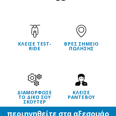
ΚΛΕΙΣΕ TEST-
ΒΡΕΣ ΣΗΜΕΙΟ
RIDE
ΠΩΛΗΣΗΣ
ΔΙΑΜΟΡΦΩΣΕ
ΚΛΕΙΣΕ
ΤΟ ΔΙΚΟ ΣΟΥ
ΡΑΝΤΕΒΟΥ
ΣΚΟΥΤΕΡ
περιηγηθείτε στα αξεσουάρ