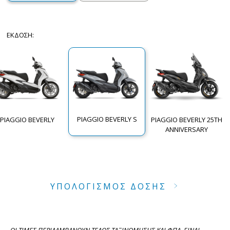
ΈΚΔΟΣΗ
:
PIAGGIO BEVERLY S
PIAGGIO BEVERLY
PIAGGIO BEVERLY 25TH
ANNIVERSARY
ΥΠΟΛΟΓΙΣΜΟΣ ΔΟΣΗΣ