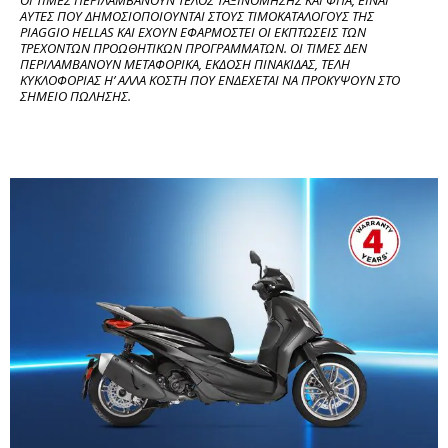
ΟΙ ΤΙΜΕΣ ΠΕΡΙΛΑΜΒΑΝΟΥΝ ΤΕΛΟΣ ΤΑΞΙΝΟΜΗΣΗΣ ΚΑΙ ΦΠΑ, ΕΙΝΑΙ 
ΑΥΤΕΣ ΠΟΥ ΔΗΜΟΣΙΟΠΟΙΟΥΝΤΑΙ ΣΤΟΥΣ ΤΙΜΟΚΑΤΑΛΟΓΟΥΣ ΤΗΣ 
PIAGGIO HELLAS ΚΑΙ ΕΧΟΥΝ ΕΦΑΡΜΟΣΤΕΙ ΟΙ ΕΚΠΤΩΣΕΙΣ ΤΩΝ 
ΤΡΕΧΟΝΤΩΝ ΠΡΟΩΘΗΤΙΚΩΝ ΠΡΟΓΡΑΜΜΑΤΩΝ. ΟΙ ΤΙΜΕΣ ΔΕΝ 
ΠΕΡΙΛΑΜΒΑΝΟΥΝ ΜΕΤΑΦΟΡΙΚΑ, ΕΚΔΟΣΗ ΠΙΝΑΚΙΔΑΣ, ΤΕΛΗ 
ΚΥΚΛΟΦΟΡΙΑΣ Η’ ΑΛΛΑ ΚΟΣΤΗ ΠΟΥ ΕΝΔΕΧΕΤΑΙ ΝΑ ΠΡΟΚΥΨΟΥΝ ΣΤΟ 
ΣΗΜΕΙΟ ΠΩΛΗΣΗΣ.