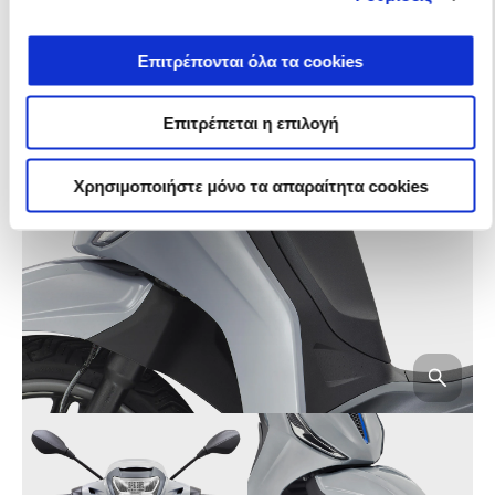
Επιτρέπονται όλα τα cookies
Επιτρέπεται η επιλογή
Χρησιμοποιήστε μόνο τα απαραίτητα cookies