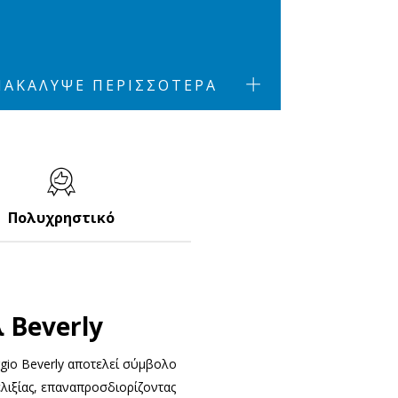
ΝΑΚΆΛΥΨΕ ΠΕΡΙΣΣΌΤΕΡΑ
Πολυχρηστικό
 Beverly
aggio Beverly αποτελεί σύμβολο
ελιξίας, επαναπροσδιορίζοντας