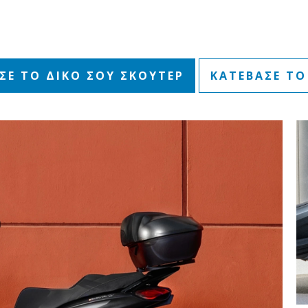
Ε ΤΟ ΔΙΚΟ ΣΟΥ ΣΚΟΥΤΕΡ
ΚΑΤΕΒΑΣΕ ΤΟ