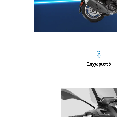
Ξεχωριστό