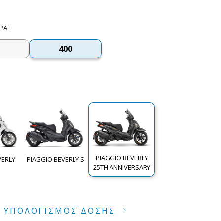
ΉΡΑ
:
400
PIAGGIO BEVERLY
VERLY
PIAGGIO BEVERLY S
25TH ANNIVERSARY
ΥΠΟΛΟΓΙΣΜΟΣ ΔΟΣΗΣ