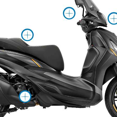
Περισσ
Περισσότερες 
Περισσότερες 