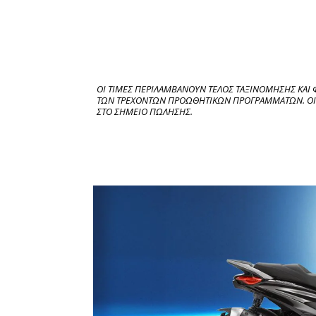
ΟΙ ΤΙΜΕΣ ΠΕΡΙΛΑΜΒΑΝΟΥΝ ΤΕΛΟΣ ΤΑΞΙΝΟΜΗΣΗΣ ΚΑΙ Φ
ΤΩΝ ΤΡΕΧΟΝΤΩΝ ΠΡΟΩΘΗΤΙΚΩΝ ΠΡΟΓΡΑΜΜΑΤΩΝ. ΟΙ ΤΙ
ΣΤΟ ΣΗΜΕΙΟ ΠΩΛΗΣΗΣ.