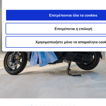
Επιτρέπονται όλα τα cookies
Επιτρέπεται η επιλογή
Χρησιμοποιήστε μόνο τα απαραίτητα cook