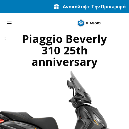
Ανακάλυψε Την Προσφορά
Μετάβαση στο κυρίως περιεχό
Piaggio Beverly
310 25th
anniversary