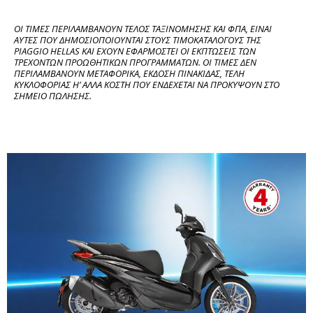
ΟΙ ΤΙΜΕΣ ΠΕΡΙΛΑΜΒΑΝΟΥΝ ΤΕΛΟΣ ΤΑΞΙΝΟΜΗΣΗΣ ΚΑΙ ΦΠΑ, ΕΙΝΑΙ 
ΑΥΤΕΣ ΠΟΥ ΔΗΜΟΣΙΟΠΟΙΟΥΝΤΑΙ ΣΤΟΥΣ ΤΙΜΟΚΑΤΑΛΟΓΟΥΣ ΤΗΣ 
PIAGGIO HELLAS ΚΑΙ ΕΧΟΥΝ ΕΦΑΡΜΟΣΤΕΙ ΟΙ ΕΚΠΤΩΣΕΙΣ ΤΩΝ 
ΤΡΕΧΟΝΤΩΝ ΠΡΟΩΘΗΤΙΚΩΝ ΠΡΟΓΡΑΜΜΑΤΩΝ. ΟΙ ΤΙΜΕΣ ΔΕΝ 
ΠΕΡΙΛΑΜΒΑΝΟΥΝ ΜΕΤΑΦΟΡΙΚΑ, ΕΚΔΟΣΗ ΠΙΝΑΚΙΔΑΣ, ΤΕΛΗ 
ΚΥΚΛΟΦΟΡΙΑΣ Η’ ΑΛΛΑ ΚΟΣΤΗ ΠΟΥ ΕΝΔΕΧΕΤΑΙ ΝΑ ΠΡΟΚΥΨΟΥΝ ΣΤΟ 
ΣΗΜΕΙΟ ΠΩΛΗΣΗΣ.