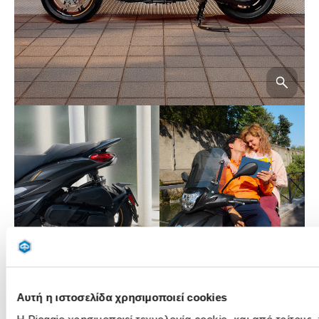
Αυτή η ιστοσελίδα χρησιμοποιεί cookies