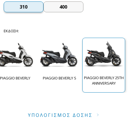
310
400
ΈΚΔΟΣΗ
:
PIAGGIO BEVERLY 25TH
PIAGGIO BEVERLY
PIAGGIO BEVERLY S
ANNIVERSARY
ΥΠΟΛΟΓΙΣΜΟΣ ΔΟΣΗΣ