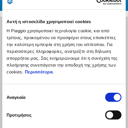
ΥΠΟΣΤΗΡΙΞΗ
Αυτή η ιστοσελίδα χρησιμοποιεί cookies
Η Piaggio χρησιμοποιεί τεχνολογία cookie, και από
τρίτους, προκειμένου να προσφέρει στους επισκέπτες
την καλύτερη εμπειρία στη χρήση του ιστότοπου. Για
περισσότερες πληροφορίες, ανατρέξτε στη δήλωση
απορρήτου μας. Σας ενημερώνουμε ότι η συνέχιση της
πλοήγησης συνεπάγεται την αποδοχή της χρήσης των
cookies.
Περισσότερα
.
Επιλογή
Αναγκαία
συγκατάθεσης
Προτιμήσεις