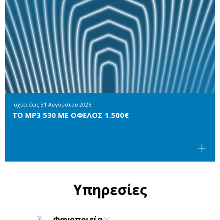
Ισχύει έως
31 Αυγούστου 2026
ΤΟ MP3 530 ΜΕ ΟΦΕΛΟΣ 1.500€
Υπηρεσίες
Φανοποιεία