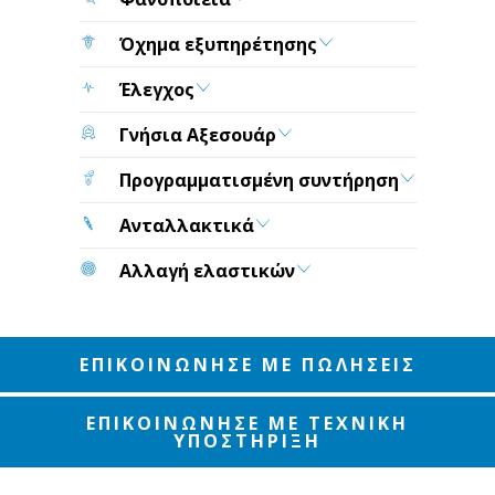
Όχημα εξυπηρέτησης
Έλεγχος
Γνήσια Αξεσουάρ
Προγραμματισμένη συντήρηση
Ανταλλακτικά
Αλλαγή ελαστικών
ΕΠΙΚΟΙΝΩΝΗΣΕ ΜΕ ΠΩΛΗΣΕΙΣ
ΕΠΙΚΟΙΝΩΝΗΣΕ ΜΕ ΤΕΧΝΙΚΗ
ΥΠΟΣΤΗΡΙΞΗ