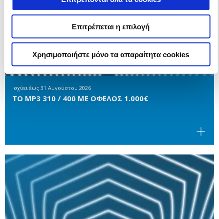
Επιτρέπεται η επιλογή
Χρησιμοποιήστε μόνο τα απαραίτητα cookies
Ισχύει έως
31 Αυγούστου 2026
ΤΟ MP3 310 / 400 ΜΕ ΟΦΕΛΟΣ 1.000€