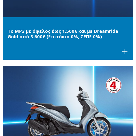
Το MP3 με όφελος έως 1.500€ και με Dreamride
Gold από 3.600€ (Επιτόκιο 0%, ΣΕΠΕ 0%)