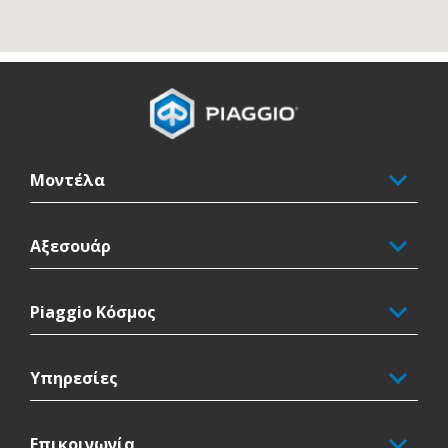
Υποσέλιδο
Μοντέλα
Αξεσουάρ
Piaggio Κόσμος
Υπηρεσίες
Επικοινωνία