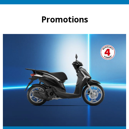
Promotions