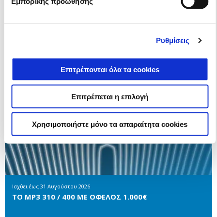
Εμπορικής προώθησης
Ρυθμίσεις
Επιτρέπονται όλα τα cookies
Επιτρέπεται η επιλογή
Χρησιμοποιήστε μόνο τα απαραίτητα cookies
Ισχύει έως
31 Αυγούστου 2026
ΤΟ MP3 310 / 400 ΜΕ ΟΦΕΛΟΣ 1.000€