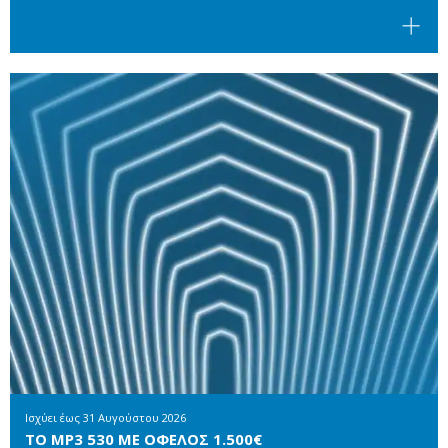
Ισχύει έως
31 Αυγούστου 2026
ΤΟ MP3 530 ΜΕ ΟΦΕΛΟΣ 1.500€