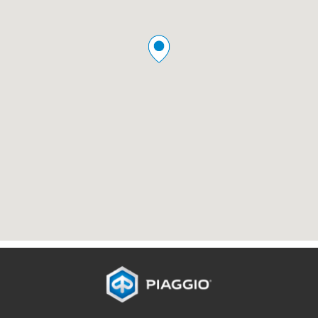
Υποσέλιδο