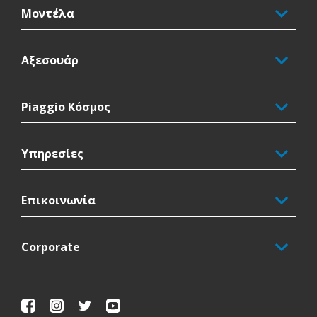
Μοντέλα
Αξεσουάρ
Piaggio Κόσμος
Υπηρεσίες
Επικοινωνία
Corporate
Facebook
Instagram
Twitter
Youtube