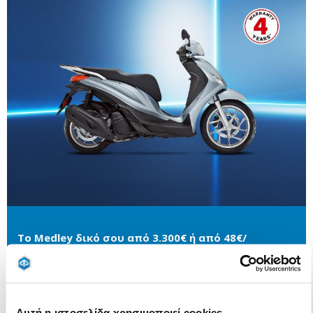
Το Medley δικό σου από 3.300€ ή από 48€/
μήνα
Αυτή η ιστοσελίδα χρησιμοποιεί cookies