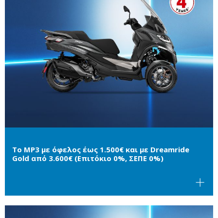
Το MP3 με όφελος έως 1.500€ και με Dreamride
Gold από 3.600€ (Επιτόκιο 0%, ΣΕΠΕ 0%)