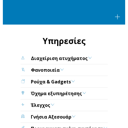
Υπηρεσίες
Διαχείριση ατυχήματος
Φανοποιεία
Ρούχα & Gadgets
Όχημα εξυπηρέτησης
Έλεγχος
Γνήσια Αξεσουάρ