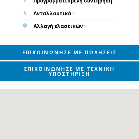
Προγραμματισμένη συντήρηση
Ανταλλακτικά
Αλλαγή ελαστικών
ΕΠΙΚΟΙΝΩΝΗΣΕ ΜΕ ΠΩΛΗΣΕΙΣ
ΕΠΙΚΟΙΝΩΝΗΣΕ ΜΕ ΤΕΧΝΙΚΗ
ΥΠΟΣΤΗΡΙΞΗ