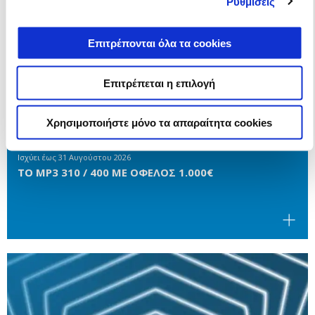
Ρυθμίσεις
Επιτρέπονται όλα τα cookies
Επιτρέπεται η επιλογή
Χρησιμοποιήστε μόνο τα απαραίτητα cookies
Ισχύει έως
31 Αυγούστου 2026
ΤΟ MP3 310 / 400 ΜΕ ΟΦΕΛΟΣ 1.000€