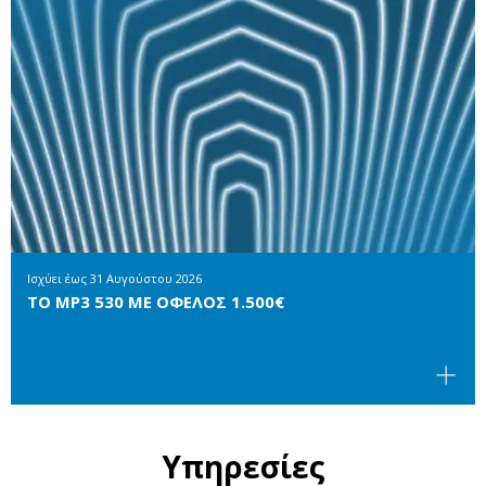
Ισχύει έως
31 Αυγούστου 2026
ΤΟ MP3 530 ΜΕ ΟΦΕΛΟΣ 1.500€
Υπηρεσίες