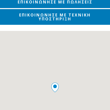
ΕΠΙΚΟΙΝΩΝΗΣΕ ΜΕ ΠΩΛΗΣΕΙΣ
ΕΠΙΚΟΙΝΩΝΗΣΕ ΜΕ ΤΕΧΝΙΚΗ
ΥΠΟΣΤΗΡΙΞΗ