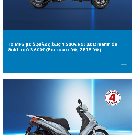
Το MP3 με όφελος έως 1.500€ και με Dreamride
Gold από 3.600€ (Επιτόκιο 0%, ΣΕΠΕ 0%)