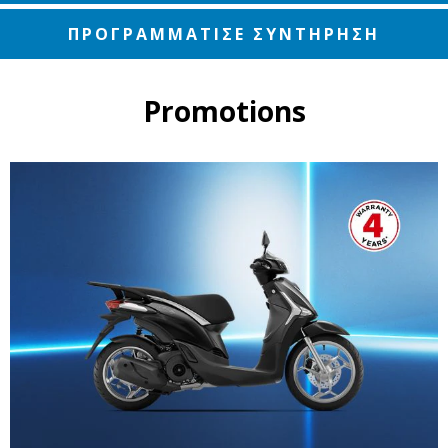
ΠΡΟΓΡΑΜΜΑΤΙΣΕ ΣΥΝΤΗΡΗΣΗ
Promotions