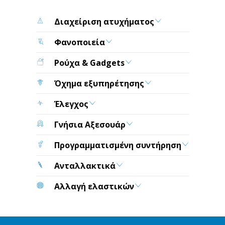
Διαχείριση ατυχήματος
Φανοποιεία
Ρούχα & Gadgets
Όχημα εξυπηρέτησης
Έλεγχος
Γνήσια Αξεσουάρ
Προγραμματισμένη συντήρηση
Ανταλλακτικά
Αλλαγή ελαστικών