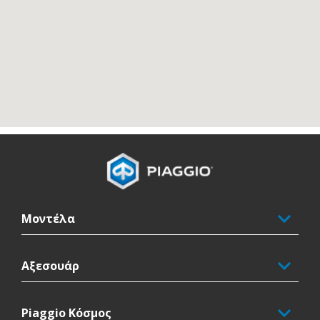
Υποσέλιδο
Μοντέλα
Αξεσουάρ
Piaggio Κόσμος