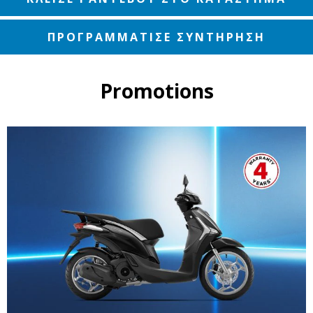
ΠΡΟΓΡΑΜΜΑΤΙΣΕ ΣΥΝΤΗΡΗΣΗ
Promotions