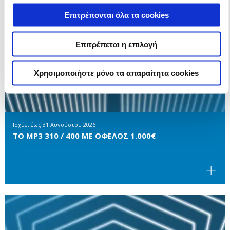
Επιτρέπονται όλα τα cookies
Επιτρέπεται η επιλογή
Χρησιμοποιήστε μόνο τα απαραίτητα cookies
Ισχύει έως
31 Αυγούστου 2026
ΤΟ MP3 310 / 400 ΜΕ ΟΦΕΛΟΣ 1.000€