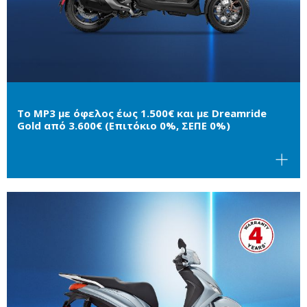
Το MP3 με όφελος έως 1.500€ και με Dreamride
Gold από 3.600€ (Επιτόκιο 0%, ΣΕΠΕ 0%)