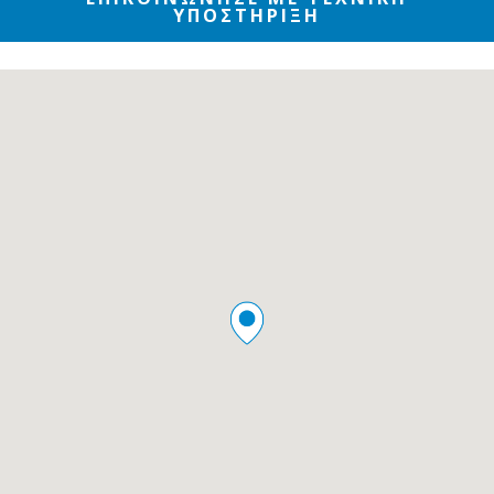
ΥΠΟΣΤΗΡΙΞΗ