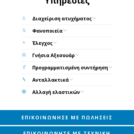
Υπηρεσίες
Διαχείριση ατυχήματος
Φανοποιεία
Έλεγχος
Γνήσια Αξεσουάρ
Προγραμματισμένη συντήρηση
Ανταλλακτικά
Αλλαγή ελαστικών
ΕΠΙΚΟΙΝΩΝΗΣΕ ΜΕ ΠΩΛΗΣΕΙΣ
ΕΠΙΚΟΙΝΩΝΗΣΕ ΜΕ ΤΕΧΝΙΚΗ