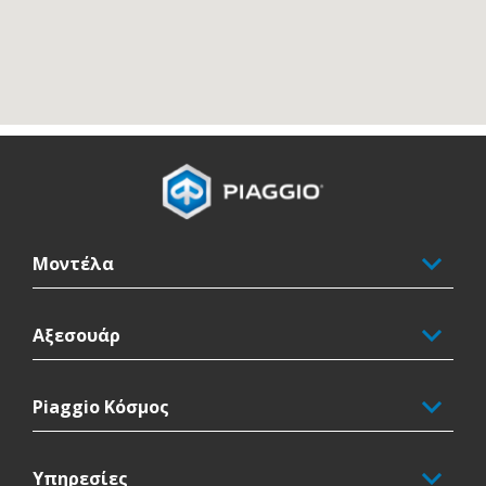
Υποσέλιδο
Μοντέλα
Αξεσουάρ
Piaggio Κόσμος
Υπηρεσίες