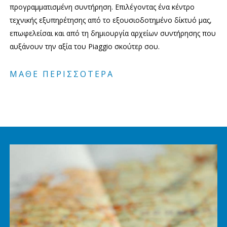
προγραμματισμένη συντήρηση. Επιλέγοντας ένα κέντρο
τεχνικής εξυπηρέτησης από το εξουσιοδοτημένο δίκτυό μας,
επωφελείσαι και από τη δημιουργία αρχείων συντήρησης που
αυξάνουν την αξία του Piaggio σκούτερ σου.
ΜΑΘΕ ΠΕΡΙΣΣΟΤΕΡΑ