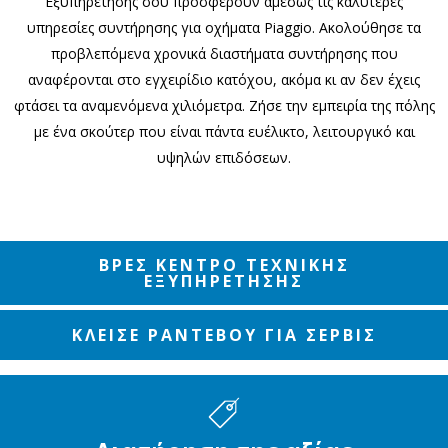
Εξυπηρέτησης σου προσφέρουν αμέσως τις καλύτερες
υπηρεσίες συντήρησης για οχήματα Piaggio. Ακολούθησε τα
προβλεπόμενα χρονικά διαστήματα συντήρησης που
αναφέρονται στο εγχειρίδιο κατόχου, ακόμα κι αν δεν έχεις
φτάσει τα αναμενόμενα χιλιόμετρα. Ζήσε την εμπειρία της πόλης
με ένα σκούτερ που είναι πάντα ευέλικτο, λειτουργικό και
υψηλών επιδόσεων.
ΒΡΕΣ ΚΕΝΤΡΟ ΤΕΧΝΙΚΗΣ
ΕΞΥΠΗΡΕΤΗΣΗΣ
ΚΛΕΙΣΕ ΡΑΝΤΕΒΟΥ ΓΙΑ ΣΕΡΒΙΣ