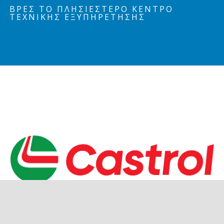
ΒΡΕΣ ΤΟ ΠΛΗΣΙΕΣΤΕΡΟ ΚΕΝΤΡΟ
ΤΕΧΝΙΚΗΣ ΕΞΥΠΗΡΕΤΗΣΗΣ