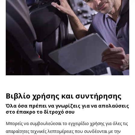
Βιβλίο χρήσης και συντήρησης
Όλα όσα πρέπει να γνωρίζεις για να απολαύσεις
στο έπακρο το δίτροχό σου
Μπορείς να συμβουλεύεσαι το εγχειρίδιο χρήσης για όλες τις
απαραίτητες τεχνικές λεπτομέρειες που συνδέονται με την