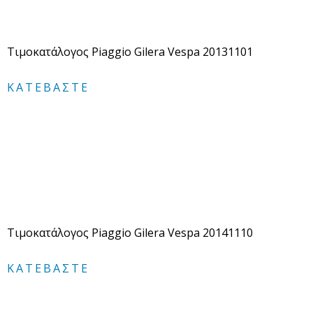
Τιμοκατάλογος Piaggio Gilera Vespa 20131101
ΚΑΤΕΒΆΣΤΕ
Τιμοκατάλογος Piaggio Gilera Vespa 20141110
ΚΑΤΕΒΆΣΤΕ