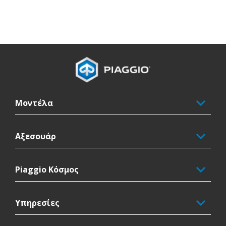
Υποσέλιδο
Μοντέλα
Αξεσουάρ
Piaggio Κόσμος
Υπηρεσίες