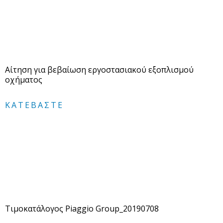
Αίτηση για βεβαίωση εργοστασιακού εξοπλισμού
οχήματος
ΚΑΤΕΒΆΣΤΕ
Τιμοκατάλογος Piaggio Group_20190708