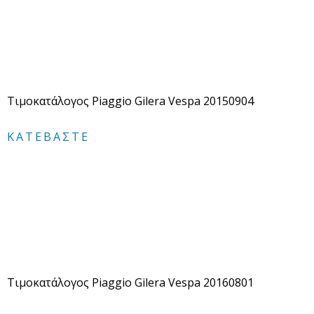
Τιμοκατάλογος Piaggio Gilera Vespa 20150904
ΚΑΤΕΒΆΣΤΕ
Τιμοκατάλογος Piaggio Gilera Vespa 20160801