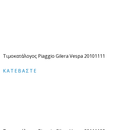
Τιμοκατάλογος Piaggio Gilera Vespa 20101111
ΚΑΤΕΒΆΣΤΕ