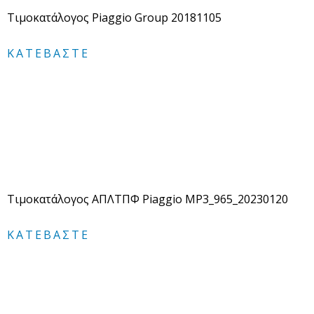
Τιμοκατάλογος Piaggio Group 20181105
ΚΑΤΕΒΆΣΤΕ
Τιμοκατάλογος ΑΠΛΤΠΦ Piaggio MP3_965_20230120
ΚΑΤΕΒΆΣΤΕ