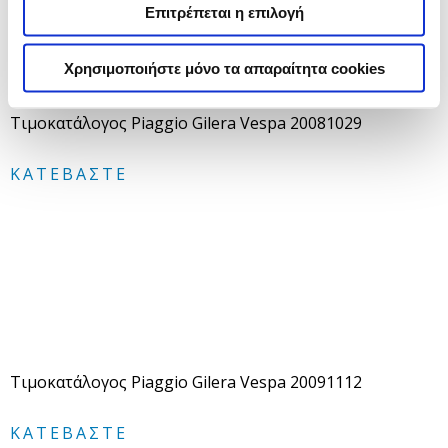
Επιτρέπεται η επιλογή
Χρησιμοποιήστε μόνο τα απαραίτητα cookies
Τιμοκατάλογος Piaggio Gilera Vespa 20081029
ΚΑΤΕΒΆΣΤΕ
Τιμοκατάλογος Piaggio Gilera Vespa 20091112
ΚΑΤΕΒΆΣΤΕ