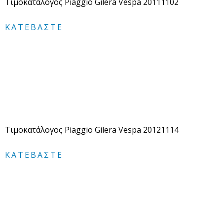
Τιμοκατάλογος Piaggio Gilera Vespa 20111102
ΚΑΤΕΒΆΣΤΕ
Τιμοκατάλογος Piaggio Gilera Vespa 20121114
ΚΑΤΕΒΆΣΤΕ