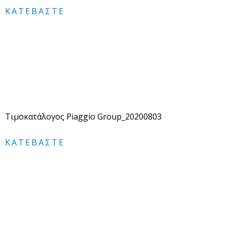
ΚΑΤΕΒΆΣΤΕ
Τιμοκατάλογος Piaggio Group_20200803
ΚΑΤΕΒΆΣΤΕ