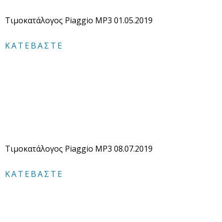
Τιμοκατάλογος Piaggio MP3 01.05.2019
ΚΑΤΕΒΆΣΤΕ
Τιμοκατάλογος Piaggio MP3 08.07.2019
ΚΑΤΕΒΆΣΤΕ