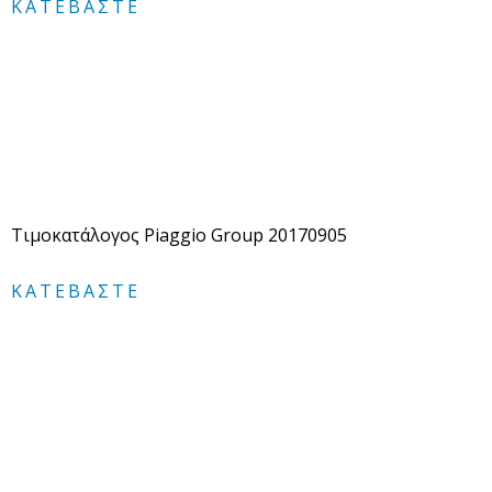
ΚΑΤΕΒΆΣΤΕ
Τιμοκατάλογος Piaggio Group 20170905
ΚΑΤΕΒΆΣΤΕ