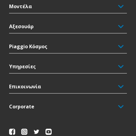
Μοντέλα
Αξεσουάρ
Piaggio Κόσμος
Υπηρεσίες
Επικοινωνία
Corporate
Facebook
Instagram
Twitter
Youtube