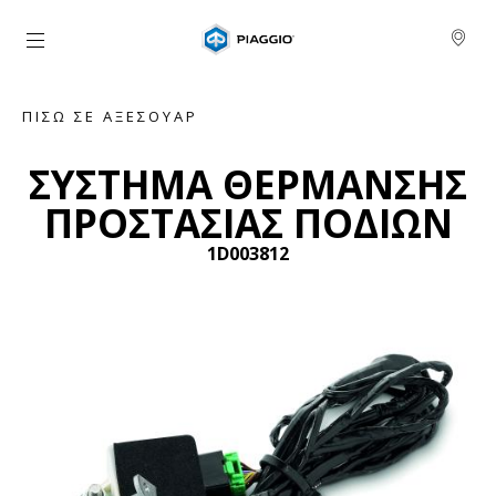
Μετάβαση στο κυρίως περιεχόμενο
ΠΊΣΩ ΣΕ ΑΞΕΣΟΥΆΡ
ΣΥΣΤΗΜΑ ΘΕΡΜΑΝΣΗΣ
ΠΡΟΣΤΑΣΙΑΣ ΠΟΔΙΩΝ
1D003812