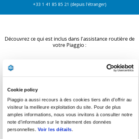
+33 1 41 85 85 21 (depuis l'étranger)
Découvrez ce qui est inclus dans l'assistance routière de
votre Piaggio :
Cookie policy
MP3
AUTRES MODÈLES
Piaggio a aussi recours à des cookies tiers afin d’offrir au
visiteur la meilleure exploitation du site. Pour de plus
amples informations, nous vous invitons à consulter notre
note d’information sur le traitement des données
personnelles.
Voir les détails
.