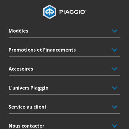
Pied de page
Modèles
Promotions et Financements
Accesoires
L'univers Piaggio
Service au client
Nous contacter