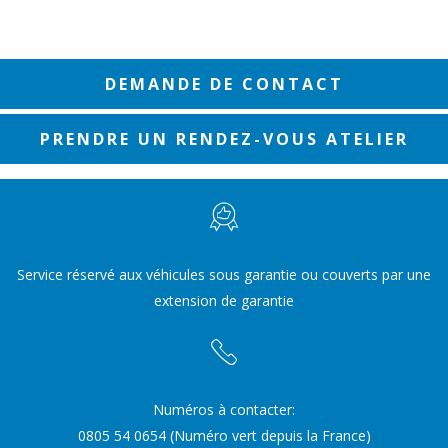
DEMANDE DE CONTACT
PRENDRE UN RENDEZ-VOUS ATELIER
Service réservé aux véhicules sous garantie ou couverts par une
extension de garantie
Numéros à contacter:
0805 54 0654 (Numéro vert depuis la France)