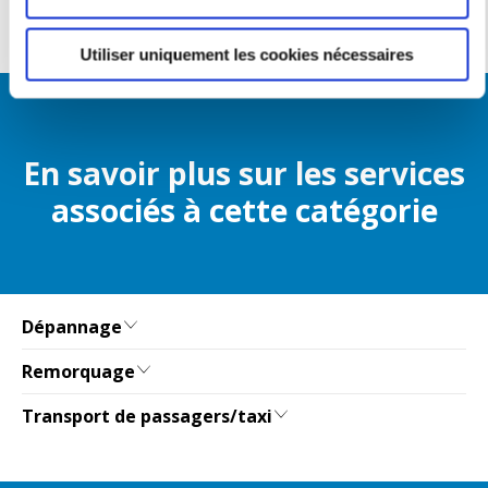
Utiliser uniquement les cookies nécessaires
En savoir plus sur les services
associés à cette catégorie
Dépannage
Remorquage
Transport de passagers/taxi