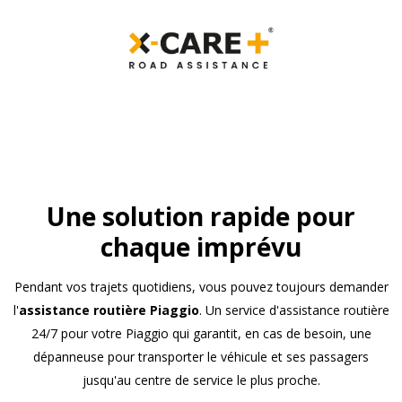
Une solution rapide pour
chaque imprévu
Pendant vos trajets quotidiens, vous pouvez toujours demander
l'
assistance routière Piaggio
. Un service d'assistance routière
24/7 pour votre Piaggio qui garantit, en cas de besoin, une
dépanneuse pour transporter le véhicule et ses passagers
jusqu'au centre de service le plus proche.