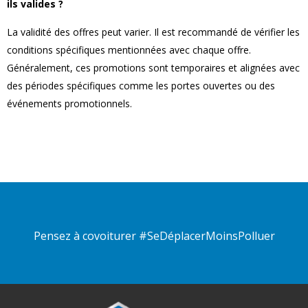
ils valides ?
La validité des offres peut varier. Il est recommandé de vérifier les
conditions spécifiques mentionnées avec chaque offre.
Généralement, ces promotions sont temporaires et alignées avec
des périodes spécifiques comme les portes ouvertes ou des
événements promotionnels.
Pensez à covoiturer #SeDéplacerMoinsPolluer
Pied de page