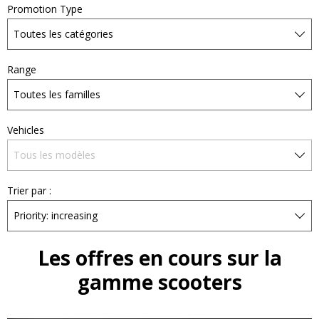
Promotion Type
Range
Vehicles
Trier par :
Les offres en cours sur la
gamme scooters