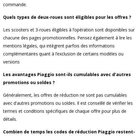
commande.
Quels types de deux-roues sont éligibles pour les offres ?
Les scooters et 3-roues éligibles à l’opération sont disponibles sur
chacune des pages promotionnelles. Pensez également à lire les
mentions légales, qui intègrent parfois des informations
complémentaires quant à l’exclusion de certains modèles ou
versions
Les avantages Piaggio sont-ils cumulables avec d'autres
promotions ou soldes ?
Généralement, les offres de réduction ne sont pas cumulables
avec d'autres promotions ou soldes. Il est conseillé de vérifier les
termes et conditions spécifiques de chaque offre pour plus de
détails.
Combien de temps les codes de réduction Piaggio restent-