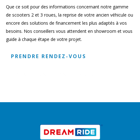
Que ce soit pour des informations concernant notre gamme
de scooters 2 et 3 roues, la reprise de votre ancien véhicule ou
encore des solutions de financement les plus adaptés à vos
besoins. Nos conseillers vous attendent en showroom et vous
guide à chaque étape de votre projet.
PRENDRE RENDEZ-VOUS
TROUVER UNE CONCESSION