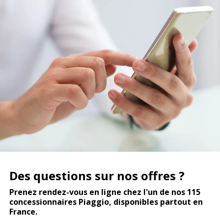
Des questions sur nos offres ?
Prenez rendez-vous en ligne chez l'un de nos 115
concessionnaires Piaggio, disponibles partout en
France.