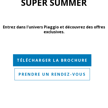
SUPER SUMMER
Entrez dans l'univers Piaggio et découvrez des offres
exclusives.
TÉLÉCHARGER LA BROCHURE
PRENDRE UN RENDEZ-VOUS