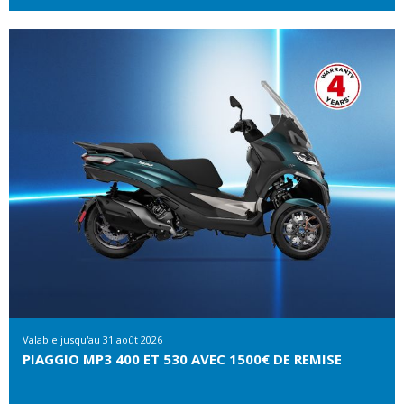
Valable jusqu'au
31 août 2026
PIAGGIO MP3 400 ET 530 AVEC 1500€ DE REMISE