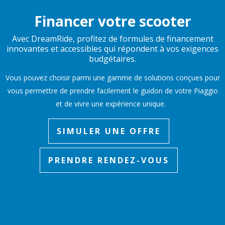
Financer votre scooter
Avec DreamRide, profitez de formules de financement
innovantes et accessibles qui répondent à vos exigences
budgétaires.
Vous pouvez choisir parmi une gamme de solutions conçues pour
vous permettre de prendre facilement le guidon de votre Piaggio
et de vivre une expérience unique.
SIMULER UNE OFFRE
PRENDRE RENDEZ-VOUS