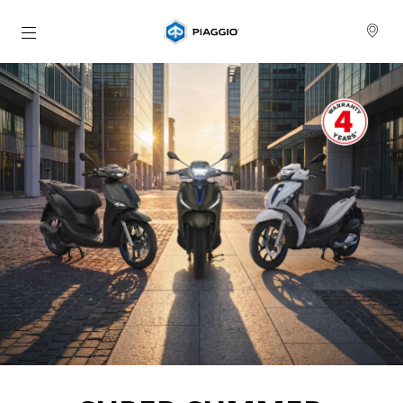
Aller au contenu principal