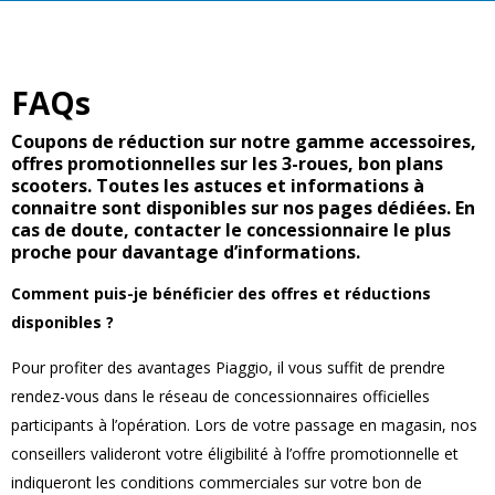
FAQs
Coupons de réduction sur notre gamme accessoires,
offres promotionnelles sur les 3-roues, bon plans
scooters. Toutes les astuces et informations à
connaitre sont disponibles sur nos pages dédiées. En
cas de doute, contacter le concessionnaire le plus
proche pour davantage d’informations.
Comment puis-je bénéficier des offres et réductions
disponibles ?
Pour profiter des avantages Piaggio, il vous suffit de prendre
rendez-vous dans le réseau de concessionnaires officielles
participants à l’opération. Lors de votre passage en magasin, nos
conseillers valideront votre éligibilité à l’offre promotionnelle et
indiqueront les conditions commerciales sur votre bon de