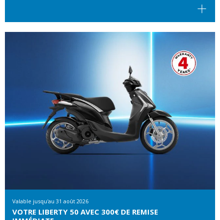
Valable jusqu'au
31 août 2026
VOTRE LIBERTY 50 AVEC 300€ DE REMISE